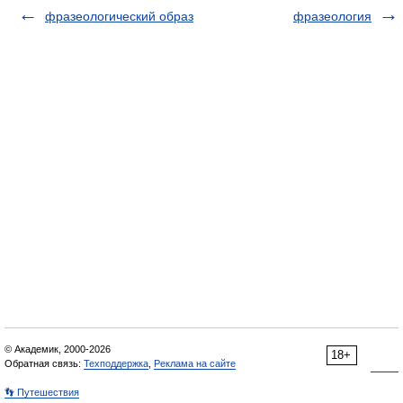
фразеологический образ
фразеология
© Академик, 2000-2026
18+
Обратная связь:
Техподдержка
,
Реклама на сайте
👣 Путешествия